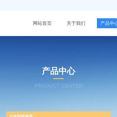
网站首页
关于我们
产品中
产品中心
PRODUCT CENTER