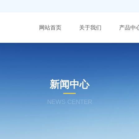
网站首页
关于我们
产品中
新闻中心
NEWS CENTER