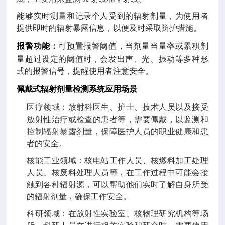
能够实时测量和记录个人受到的辐射剂量，为使用者
提供即时的辐射暴露信息，以便及时采取防护措施。
报警功能
：
可预置报警阈值，当剂量当量率或累积剂
量超过设定的阈值时，会发出声、光、振动等多种形
式的报警信号，提醒使用者注意安全。
佩戴式辐射剂量检测系统
应用场景
医疗领域：放射科医生、护士、技术人员以及接受
放射性治疗或检查的患者等，需要佩戴，以监测和
控制辐射暴露剂量，保障医护人员的职业健康和患
者的安全。
核能工业领域：核电站工作人员、核燃料加工处理
人员、核废料处理人员等，在工作过程中可能会接
触到各种辐射源，可以帮助他们实时了解自身所受
的辐射剂量，确保工作安全。
科研领域：在放射性实验室、核物理研究机构等场