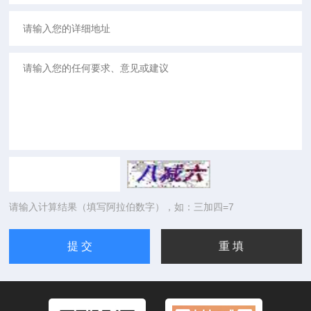
请输入计算结果（填写阿拉伯数字），如：三加四=7