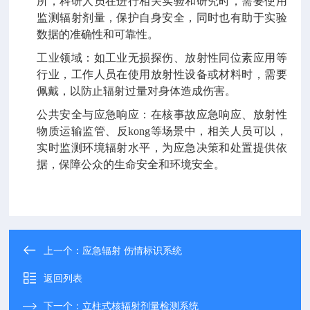
所，科研人员在进行相关实验和研究时，需要使用
监测辐射剂量，保护自身安全，同时也有助于实验
数据的准确性和可靠性。
工业领域：如工业无损探伤、放射性同位素应用等
行业，工作人员在使用放射性设备或材料时，需要
佩戴
，以防止辐射过量对身体造成伤害。
公共安全与应急响应：在核事故应急响应、放射性
物质运输监管、反kong等场景中，相关人员可以，
实时监测环境辐射水平，为应急决策和处置提供依
据，保障公众的生命安全和环境安全。
上一个：
应急辐射 伤情标识系统
返回列表
下一个：
立柱式核辐射剂量检测系统