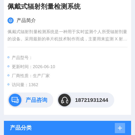
佩戴式辐射剂量检测系统
产品简介
佩戴式辐射剂量检测系统是一种用于实时监测个人所受辐射剂量
的设备。采用最新的单片机技术制作而成，主要用来监测 X 射线
和 γ 射线。
产品型号：
更新时间：2026-06-10
厂商性质：生产厂家
访问量：1362
产品咨询
18721931244
产品分类