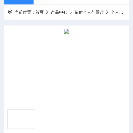
当前位置：
首页
产品中心
辐射个人剂量计
个人辐射剂量报警仪