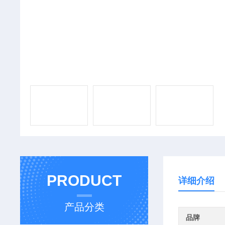
PRODUCT
详细介绍
产品分类
品牌