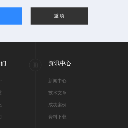
我们
资讯中心
介
新闻中心
质
技术文章
化
成功案例
们
资料下载