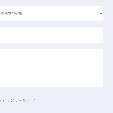
字），如：三加四=7