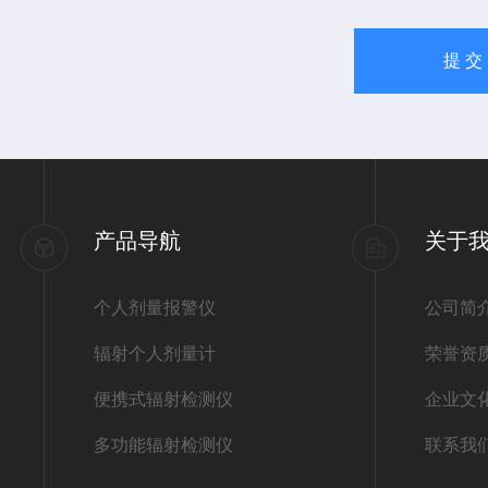
产品导航
关于
个人剂量报警仪
公司简
辐射个人剂量计
荣誉资
便携式辐射检测仪
企业文
多功能辐射检测仪
联系我