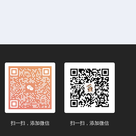
扫一扫，添加微信
扫一扫，添加微信