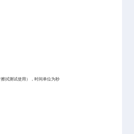
者擦拭测试使用），时间单位为秒