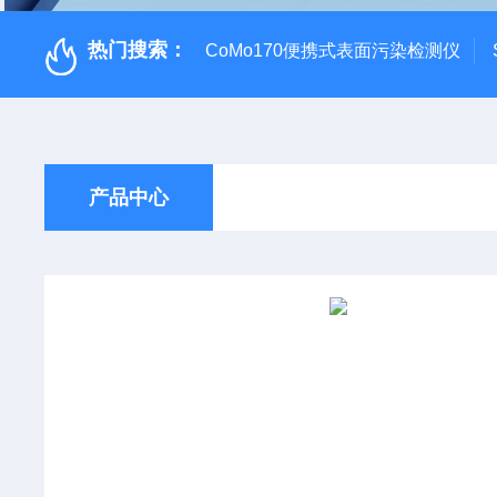
热门搜索：
CoMo170便携式表面污染检测仪
产品中心