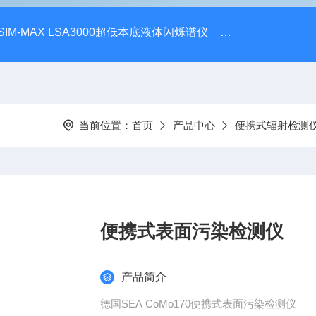
SIM-MAX LSA3000超低本底液体闪烁谱仪
LSC-8000液
当前位置：
首页
产品中心
便携式辐射检测
便携式表面污染检测仪
产品简介
德国SEA CoMo170便携式表面污染检测仪