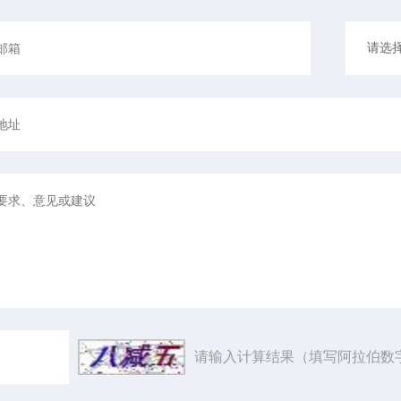
请输入计算结果（填写阿拉伯数