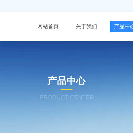
网站首页
关于我们
产品中
产品中心
PRODUCT CENTER