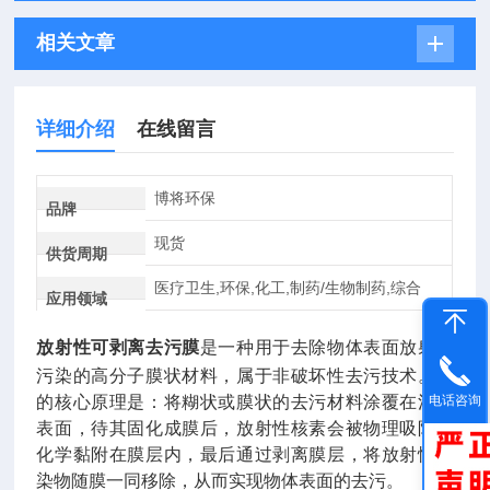
相关文章
详细介绍
在线留言
博将环保
品牌
现货
供货周期
医疗卫生,环保,化工,制药/生物制药,综合
应用领域
放射性可剥离去污膜
是一种用于去除物体表面放射性
污染的高分子膜状材料，属于非破坏性去污技术。它
电话咨询
的核心原理是：将糊状或膜状的去污材料涂覆在污染
表面，待其固化成膜后，放射性核素会被物理吸附或
化学黏附在膜层内，最后通过剥离膜层，将放射性污
染物随膜一同移除，从而实现物体表面的去污。