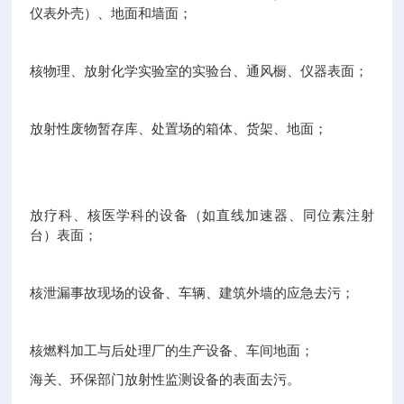
仪表外壳）、地面和墙面；
核物理、放射化学实验室的实验台、通风橱、仪器表面；
放射性废物暂存库、处置场的箱体、货架、地面；
放疗科、核医学科的设备（如直线加速器、同位素注射
台）表面；
核泄漏事故现场的设备、车辆、建筑外墙的应急去污；
核燃料加工与后处理厂的生产设备、车间地面；
海关、环保部门放射性监测设备的表面去污。