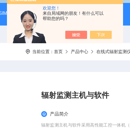
欢迎您！
SIM-MAX LSA3000超低本底液体闪烁谱仪
来自局域网的朋友！有什么可以
LSC-8000液
帮助您的吗？
当前位置：
首页
产品中心
在线式辐射监测
辐射监测主机与软件
产品简介
辐射监测主机与软件采用高性能工控一体机