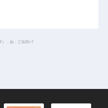
字），如：三加四=7