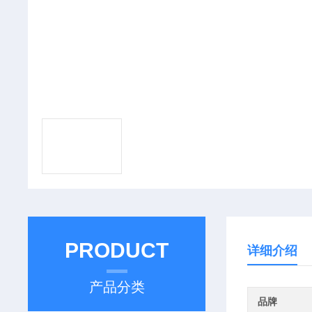
PRODUCT
详细介绍
产品分类
品牌