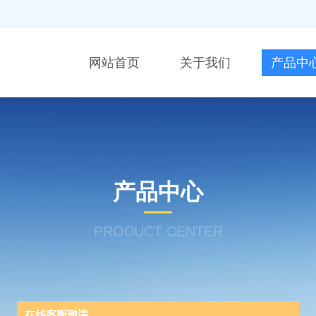
网站首页
关于我们
产品中
产品中心
PRODUCT CENTER