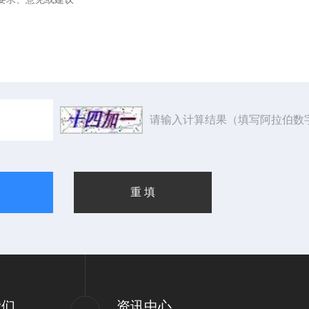
请输入计算结果（填写阿拉伯数
我们
资讯中心