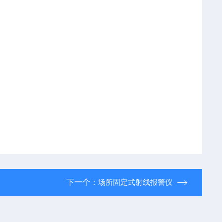
下一个：
场所固定式射线报警仪