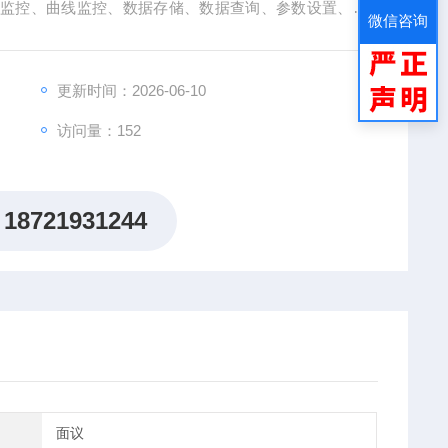
备监控、曲线监控、数据存储、数据查询、参数设置、报
微信咨询
辐射监管的理想产品。
更新时间：2026-06-10
访问量：152
18721931244
面议