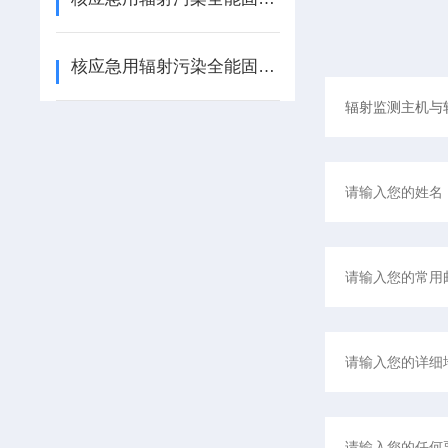
核应急用辐射污染全能固化去污剂是什么？