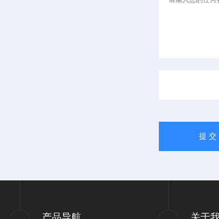
产品导航
关于