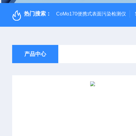
热门搜索：
CoMo170便携式表面污染检测仪
产品中心