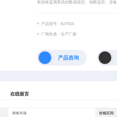
射连续监测系统的数据监控、地图监控、设
警联动、对外通讯等多功能为一体，是多点位
产品型号：BJ7010
厂商性质：生产厂家
产品咨询
在线留言
博将环保
价格区间