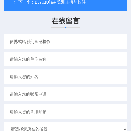
下一个：
BJ7010辐射监测主机与软件
在线留言