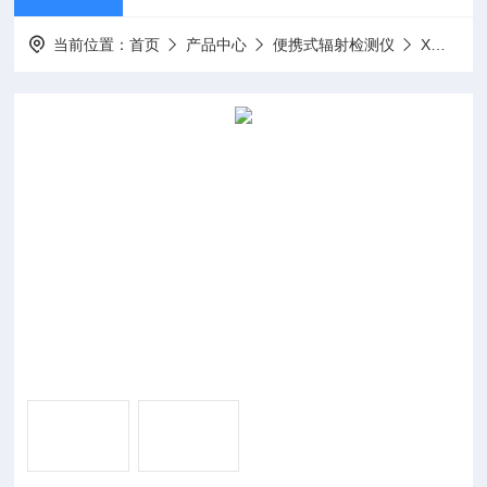
当前位置：
首页
产品中心
便携式辐射检测仪
X、γ剂量当量率仪