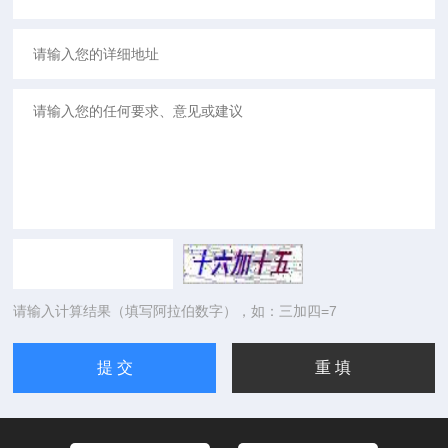
请输入计算结果（填写阿拉伯数字），如：三加四=7