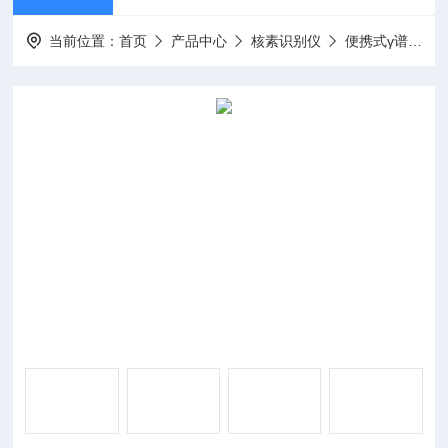
当前位置：
首页
产品中心
核素识别仪
便携式γ谱仪