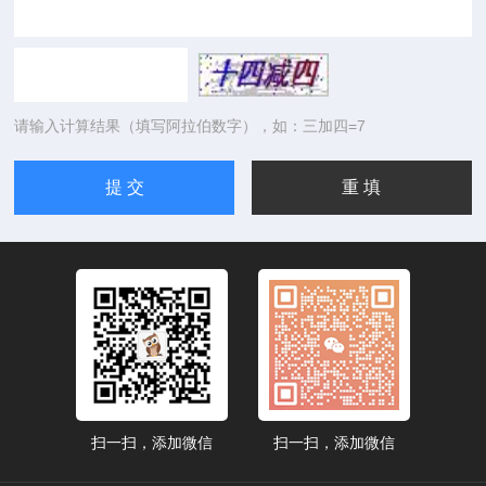
请输入计算结果（填写阿拉伯数字），如：三加四=7
扫一扫，添加微信
扫一扫，添加微信