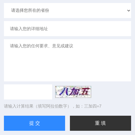
请输入计算结果（填写阿拉伯数字），如：三加四=7