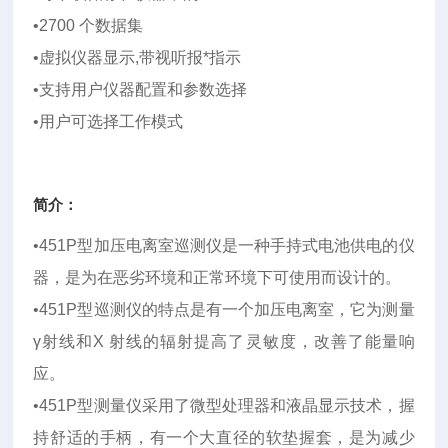
•2700 个数据集
•虚拟仪器显示,带视听报*指示
•支持用户仪器配置和参数选择
•用户可选择工作模式
简介：
•451P型加压电离室巡测仪是一种手持式电池供电的仪
器，是为在恶劣环境和正常环境下可使用而设计的。
•451P型巡测仪的特点是有一个加压电离室，它为测量
γ射线和X 射线的辐射提高了灵敏度，改善了能量响
应。
•451P型测量仪采用了微型处理器和液晶显示技术，握
持舒适的手柄，有一个大直径的软垫握套，是为减少