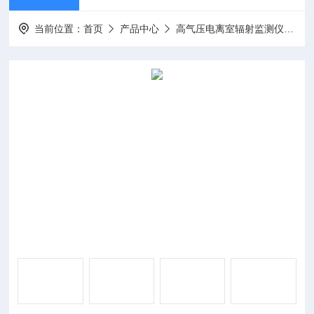
当前位置：
首页
产品中心
高气压电离室辐射监测仪
电