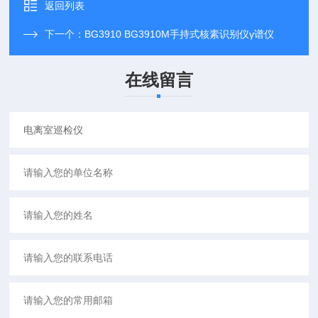
返回列表
下一个：
BG3910 BG3910M手持式核素识别仪γ谱仪
在线留言