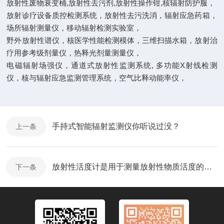
放射性废物衰变桶,放射性去污剂,放射性操作钳,核辐射防护服，
放射诊疗设备质控检测系统，放射性去污洗消，辐射应急药箱，
场所辐射测量仪，移动辐射检测实验室，
野外放射性谱仪，核医学性能检测模体，三维扫描水箱，放射治
疗用参考级剂量仪，热释光剂量测量仪，
电磁辐射场强仪，通道式放射性监测系统, 多功能X射线检测
仪，核与辐射应急监测管理系统，空气比释动能率仪，
手持式智能辐射监测仪你听说过没？
上一条
放射性活度计是用于测量放射性物质活度的仪器
下一条