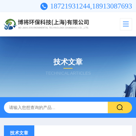
18721931244,18913087693
技术文章
TECHNICAL ARTICLES
技术文章