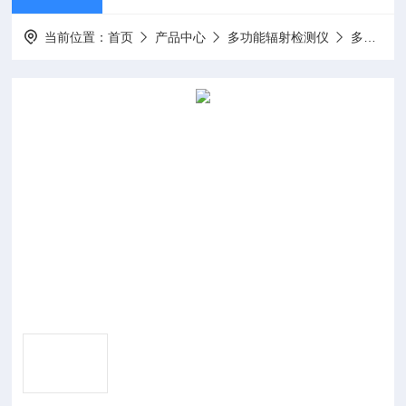
当前位置：
首页
产品中心
多功能辐射检测仪
多功能射线检测仪