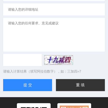
请输入计算结果（填写阿拉伯数字），如：三加四=7