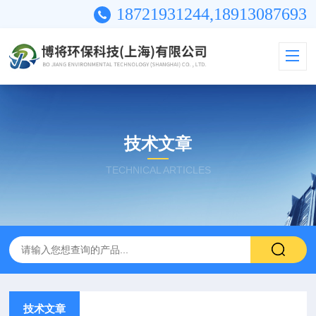
18721931244,18913087693
技术文章
TECHNICAL ARTICLES
技术文章