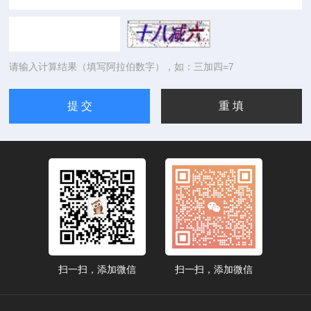
请输入计算结果（填写阿拉伯数字），如：三加四=7
扫一扫，添加微信
扫一扫，添加微信