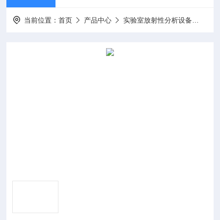
当前位置：
首页
产品中心
实验室放射性分析设备
热释