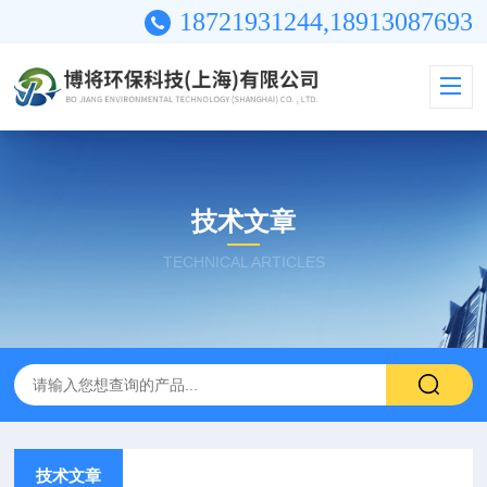
18721931244,18913087693
技术文章
TECHNICAL ARTICLES
技术文章