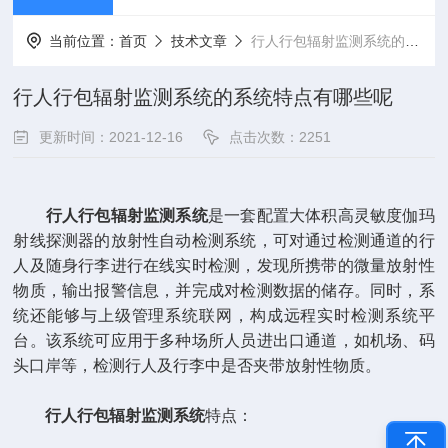
当前位置：
首页
技术文章
行人行包辐射监测系统的系统特点有哪些呢
行人行包辐射监测系统的系统特点有哪些呢
更新时间：2021-12-16
点击次数：2251
行人行包辐射监测系统
是一套配置大体积高灵敏度伽玛
射线探测器的放射性自动检测系统，可对通过检测通道的行
人及随身行李进行在线实时检测，发现所携带的微量放射性
物质，输出报警信息，并完成对检测数据的储存。同时，系
统还能够与上级管理系统联网，构成远程实时检测系统平
台。该系统可应用于多种场所人员进出口通道，如机场、码
头口岸等，检测行人及行李中是否夹带放射性物质。
行人行包辐射监测系统
特点：