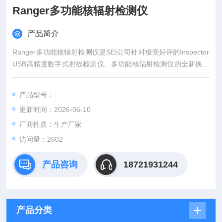
Ranger多功能核辐射检测仪
产品简介
Ranger多功能核辐射检测仪是SEI公司针对极受好评的Inspector
USB高精度数字式射线检测仪、多功能核辐射检测仪的全新换代
产品，它是一款针对放射线剂量精确测量、放射性表面污染测
定、核辐射安全监控等应用的多功能核辐射测定设备。
产品型号：
更新时间：2026-06-10
厂商性质：生产厂家
访问量：2602
产品咨询
18721931244
产品分类