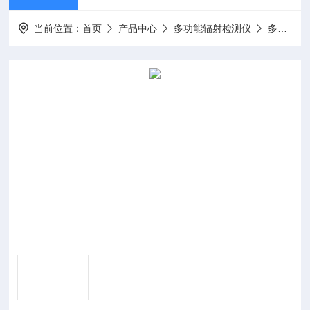
当前位置：
首页
产品中心
多功能辐射检测仪
多功能射线检测仪