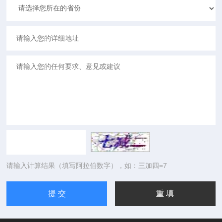
请输入计算结果（填写阿拉伯数字），如：三加四=7