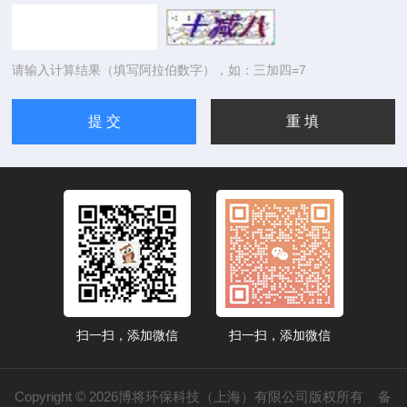
请输入计算结果（填写阿拉伯数字），如：三加四=7
扫一扫，添加微信
扫一扫，添加微信
Copyright © 2026博将环保科技（上海）有限公司版权所有
备