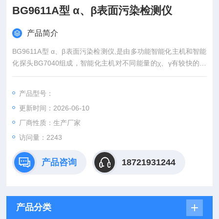
BG9611A型 α、β表面污染检测仪
产品简介
BG9611A型 α、β表面污染检测仪,是由多功能智能化主机和智能
化探头BG7040组成，智能化主机对不同能量的χ、γ有较快的响
应速度，可当巡测仪或个人剂量仪使用。
产品型号：
更新时间：2026-06-10
厂商性质：生产厂家
访问量：2243
产品咨询
18721931244
产品分类