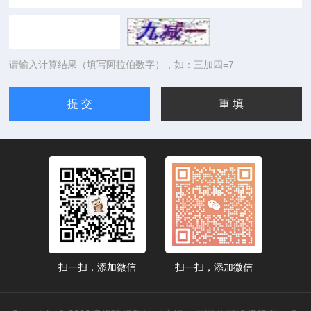
请输入计算结果（填写阿拉伯数字），如：三加四=7
扫一扫，添加微信
扫一扫，添加微信