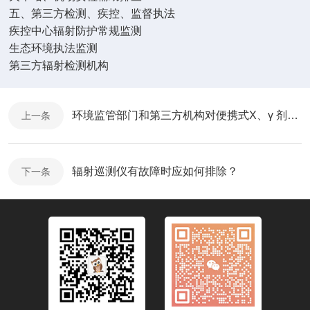
五、第三方检测、疾控、监督执法
疾控中心辐射防护常规监测
生态环境执法监测
第三方辐射检测机构
环境监管部门和第三方机构对便携式X、γ 剂量率仪都有哪些要求
上一条
辐射巡测仪有故障时应如何排除？
下一条