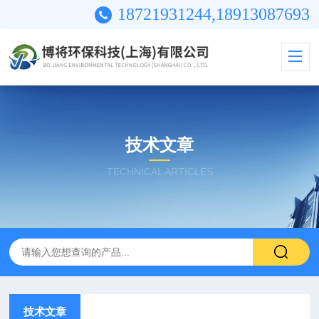
18721931244,18913087693
技术文章
TECHNICAL ARTICLES
技术文章