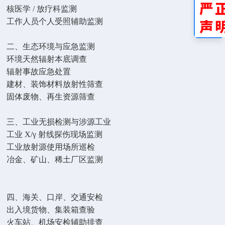
核医学 / 放疗科监测
工作人员个人受照辅助监测
二、生态环境与应急监测
环境天然辐射本底调查
辐射事故应急处置
建材、装饰材料放射性筛查
固体废物、再生资源筛查
三、工业无损检测与涉源工业
工业 X/γ 射线探伤现场监测
工业放射源使用场所巡检
冶金、矿山、稀土厂区监测
四、海关、口岸、交通安检
出入境货物、集装箱查验
火车站、机场安检辅助排查