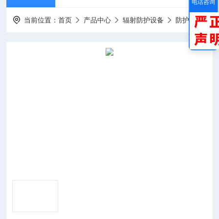
电话咨询
当前位置：
首页
产品中心
辐射防护设备
防护服气密性检测仪