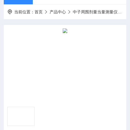
当前位置：
首页
产品中心
中子周围剂量当量测量仪
中