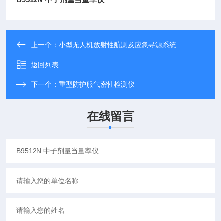
上一个：
小型无人机放射性航测及应急寻源系统
返回列表
下一个：
重型防护服气密性检测仪
在线留言