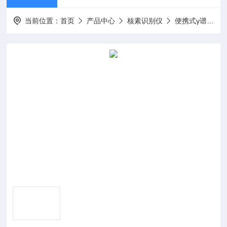
当前位置：
首页
产品中心
核素识别仪
便携式γ谱仪