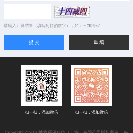
请输入计算结果（填写阿拉伯数字），如：三加四=7
扫一扫，添加微信
扫一扫，添加微信
Copyright © 2026博将环保科技（上海）有限公司版权所有
备