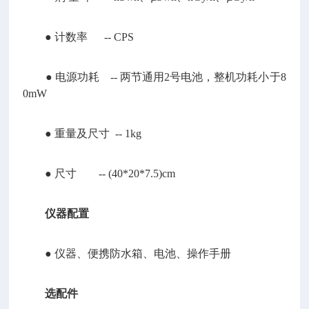
● 计数率 -- CPS
● 电源功耗 -- 两节通用2号电池，整机功耗小于8
0mW
● 重量及尺寸 -- 1kg
● 尺寸 -- (40*20*7.5)cm
仪器配置
● 仪器、便携防水箱、电池、操作手册
选配件