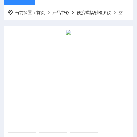
当前位置：
首页
产品中心
便携式辐射检测仪
空气比释动能率仪