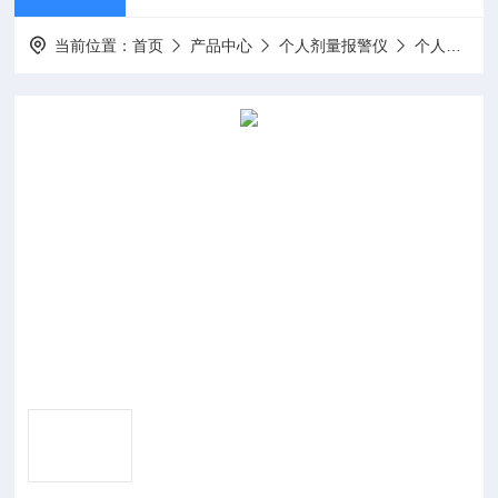
当前位置：
首页
产品中心
个人剂量报警仪
个人剂量报警仪