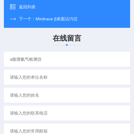
返回列表
下一个：
Minitrace β表面沾污仪
在线留言