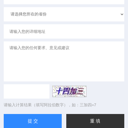
请输入计算结果（填写阿拉伯数字），如：三加四=7