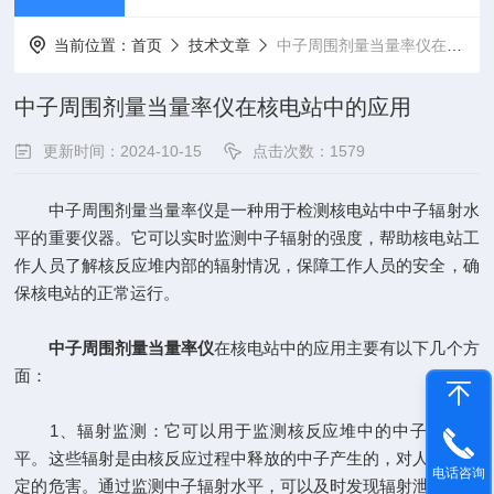
当前位置：
首页
技术文章
中子周围剂量当量率仪在核电站中的应用
中子周围剂量当量率仪在核电站中的应用
更新时间：2024-10-15
点击次数：1579
中子周围剂量当量率仪是一种用于检测核电站中中子辐射水
平的重要仪器。它可以实时监测中子辐射的强度，帮助核电站工
作人员了解核反应堆内部的辐射情况，保障工作人员的安全，确
保核电站的正常运行。
中子周围剂量当量率仪
在核电站中的应用主要有以下几个方
面：
1、辐射监测：它可以用于监测核反应堆中的中子辐射水
平。这些辐射是由核反应过程中释放的中子产生的，对人体有一
电话咨询
定的危害。通过监测中子辐射水平，可以及时发现辐射泄漏或异