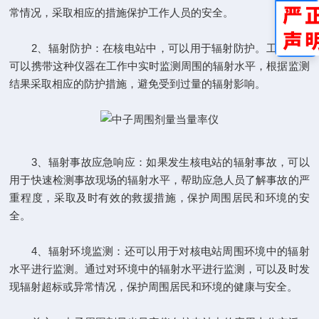
常情况，采取相应的措施保护工作人员的安全。
2、辐射防护：在核电站中，可以用于辐射防护。工作人员
可以携带这种仪器在工作中实时监测周围的辐射水平，根据监测
结果采取相应的防护措施，避免受到过量的辐射影响。
3、辐射事故应急响应：如果发生核电站的辐射事故，可以
用于快速检测事故现场的辐射水平，帮助应急人员了解事故的严
重程度，采取及时有效的救援措施，保护周围居民和环境的安
全。
4、辐射环境监测：还可以用于对核电站周围环境中的辐射
水平进行监测。通过对环境中的辐射水平进行监测，可以及时发
现辐射超标或异常情况，保护周围居民和环境的健康与安全。