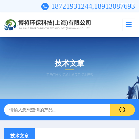
18721931244,18913087693
技术文章
TECHNICAL ARTICLES
技术文章