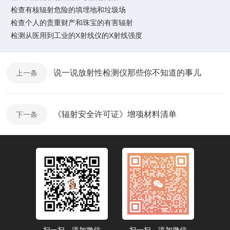
检查有核辐射危险的填埋地和垃圾场
检查个人的贵重财产和珠宝的有害辐射
检测从医用到工业的X射线仪的X射线强度
说一说放射性检测仪那些你不知道的事儿
上一条
《辐射安全许可证》增项材料清单
下一条