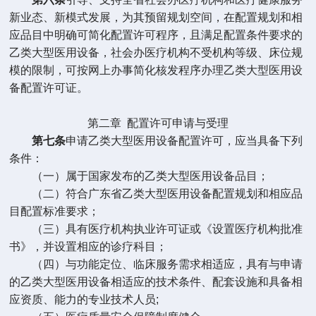
新业态、新模式发展，为其预留规划空间，在配置规划和相
应品目中明确可简化配置许可程序，且满足配置条件要求的
乙类大型医用设备，社会办医疗机构不受机构等级、床位规
模的限制，可按网上办事简化核发程序办理乙类大型医用设
备配置许可证。
第二章
配置许可申请与受理
第七条
申请乙类大型医用设备配置许可，应当具备下列
条件：
（一）属于国家发布的乙类大型医用设备品目；
（二）符合广东省乙类大型医用设备配置规划和相应品
目配置标准要求；
（三）具有医疗机构执业许可证或《设置医疗机构批准
书》，并设置相应的诊疗科目；
（四）与功能定位、临床服务需求相适应，具有与申请
的乙类大型医用设备相适应的技术条件、配套设施和具备相
应资质、能力的专业技术人员
;