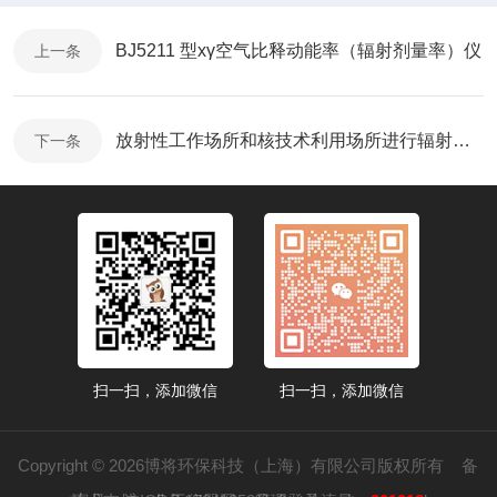
BJ5211 型хγ空气比释动能率（辐射剂量率）仪
上一条
放射性工作场所和核技术利用场所进行辐射环境监测年检有必要吗？
下一条
扫一扫，添加微信
扫一扫，添加微信
Copyright © 2026博将环保科技（上海）有限公司版权所有
备