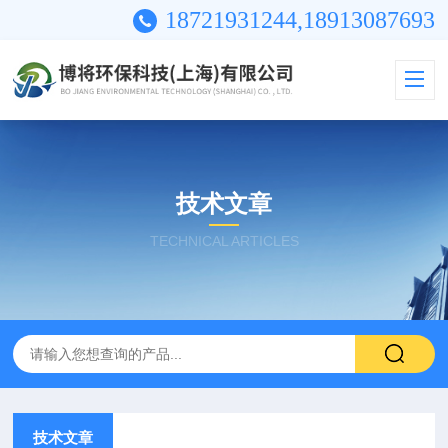
18721931244,18913087693
技术文章
TECHNICAL ARTICLES
技术文章