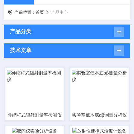
当前位置：
首页
产品中心
产品分类
技术文章
伸缩杆式辐射剂量率检测仪
实验室低本底αβ测量分析仪