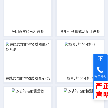
液闪仪实验分析设备
放射性便携式活度计设备
电话咨询
在线式放射性物质图像定位系统
核素γ能谱分析仪