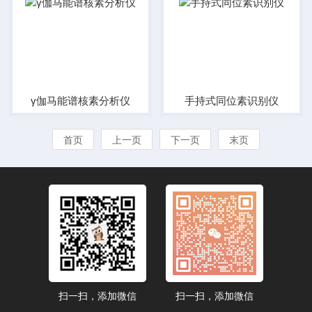
γ伽马能谱核素分析仪
手持式同位素识别仪
首页
上一页
下一页
末页
扫一扫，添加微信
扫一扫，添加微信