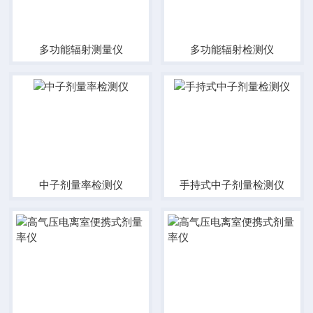
多功能辐射测量仪
多功能辐射检测仪
中子剂量率检测仪
手持式中子剂量检测仪