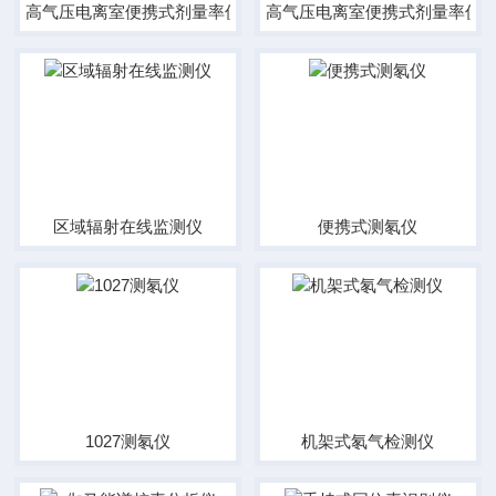
高气压电离室便携式剂量率仪
高气压电离室便携式剂量率仪
区域辐射在线监测仪
便携式测氡仪
1027测氡仪
机架式氡气检测仪