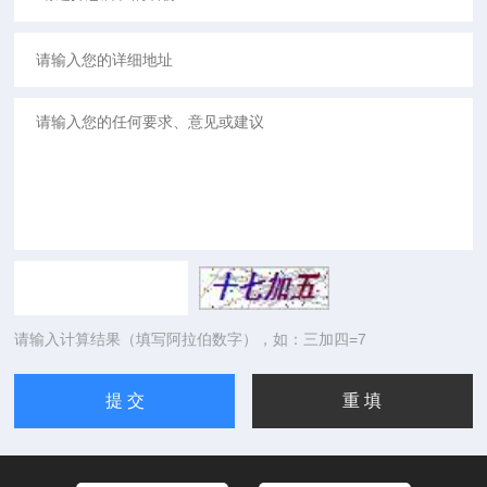
请输入计算结果（填写阿拉伯数字），如：三加四=7