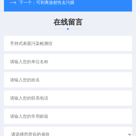
下一个：
可剥离放射性去污膜
在线留言