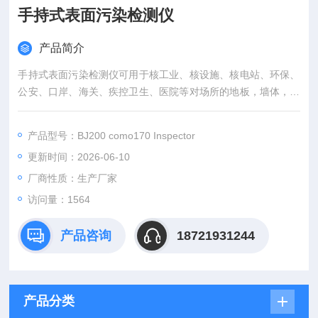
手持式表面污染检测仪
产品简介
手持式表面污染检测仪可用于核工业、核设施、核电站、环保、
公安、口岸、海关、疾控卫生、医院等对场所的地板，墙体，桌
子及工作人员衣物，皮肤等表面的α、β表面污染进行同时测量。
产品型号：BJ200 como170 Inspector
更新时间：2026-06-10
厂商性质：生产厂家
访问量：1564
产品咨询
18721931244
产品分类