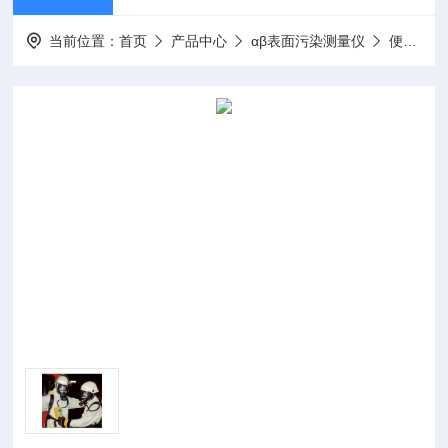
当前位置：
首页
产品中心
αβ表面污染测量仪
便携式表面沾污仪