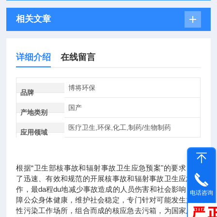
相关文章
详细介绍
在线留言
博将环保
品牌
国产
产地类别
医疗卫生,环保,化工,制药/生物制药
应用领域
根据“卫生部核事故和辐射事故卫生应急预案"的要求，为
了迅速、有效和规范的开展核事故和辐射事故卫生应急工
作，最da程du地减少事故造成的人员伤害和社会影响，保
电话咨询
障公众身体健康，维护社会稳定，专门针对可能发生放射
性污染工作场所，组合而成的核应急去污箱，为国家及地