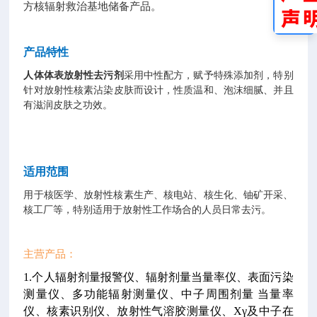
方核辐射救治基地储备产品。
产品特性
人体体表放射性去污剂
采用中性配方，赋予特殊添加剂，特别
针对放射性核素沾染皮肤而设计，性质温和、泡沫细腻、并且
有滋润皮肤之功效。
适用范围
用于核医学、放射性核素生产、核电站、核生化、铀矿开采、
核工厂等，特别适用于放射性工作场合的人员日常去污。
主营产品：
1.个人辐射剂量报警仪、辐射剂量当量率仪、表面污染
测量仪、多功能辐射测量仪、中子周围剂量
当量率
仪、核素识别仪、放射性气溶胶测量仪、Xγ及中子在