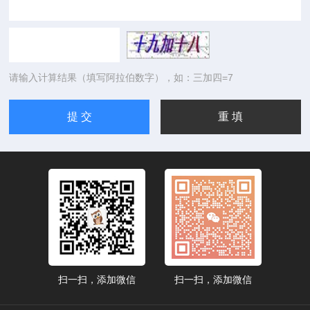
请输入计算结果（填写阿拉伯数字），如：三加四=7
扫一扫，添加微信
扫一扫，添加微信