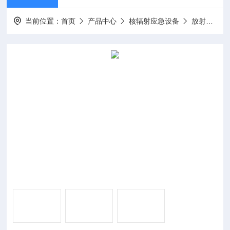
当前位置：
首页
产品中心
核辐射应急设备
放射性局部去污洗消装备