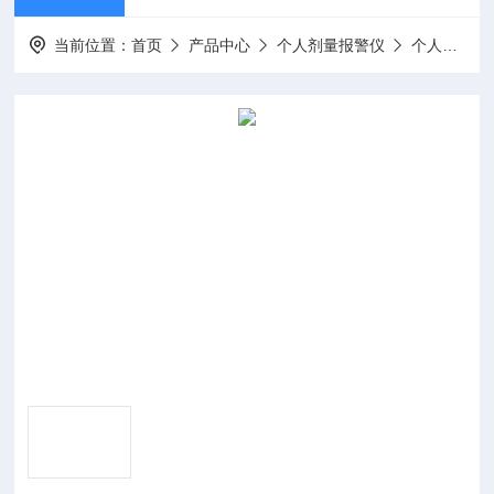
当前位置：
首页
产品中心
个人剂量报警仪
个人剂量报警仪