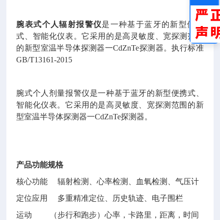
腕表式个人辐射报警仪
是一种基于蓝牙的新型便携
式、智能化仪表。它采用的是高灵敏度、宽探测范围
的新型室温半导体探测器一
CdZnTe探测器。
执行标准
GB/T13161-2015
腕式个人剂量报警仪是一种基于蓝牙的新型便携式、
智能化仪表。它采用的是高灵敏度、宽探测范围的新
型室温半导体探测器一
CdZnTe探测器。
产品功能规格
核心功能
辐射检测、心率检测、血氧检测、气压计
定位应用
多重精准定位、历史轨迹、电子围栏
运动
（步行和跑步）心率，卡路里，距离，时间