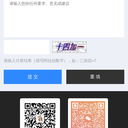
请输入计算结果（填写阿拉伯数字），如：三加四=7