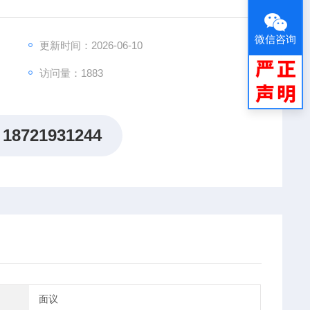
微信咨询
更新时间：2026-06-10
访问量：1883
18721931244
面议