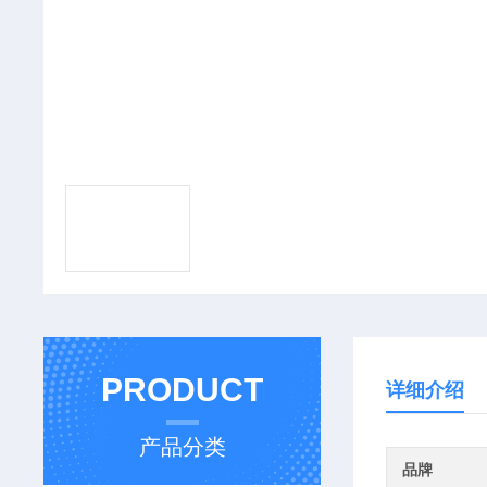
PRODUCT
详细介绍
产品分类
品牌