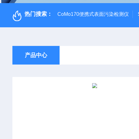
热门搜索：
CoMo170便携式表面污染检测仪
产品中心