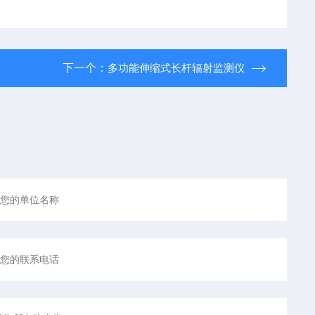
下一个：
多功能伸缩式长杆辐射监测仪