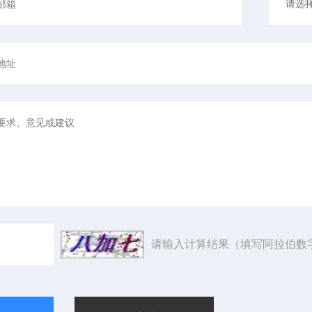
请输入计算结果（填写阿拉伯数