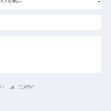
字），如：三加四=7