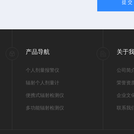
产品导航
关于
个人剂量报警仪
公司简
辐射个人剂量计
荣誉资
便携式辐射检测仪
企业文
多功能辐射检测仪
联系我