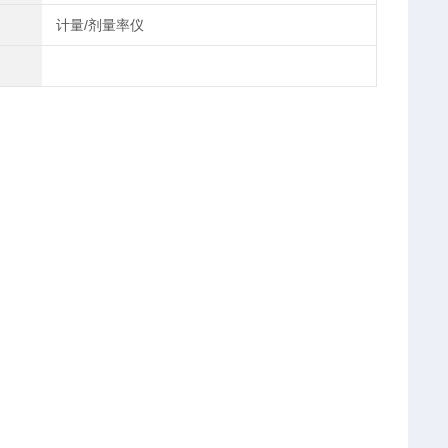
计量/剂量率仪