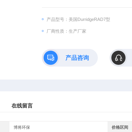
产品型号：美国DurridgeRAD7型
厂商性质：生产厂家
产品咨询
在线留言
博将环保
价格区间