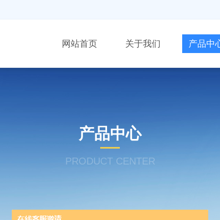
网站首页
关于我们
产品中
产品中心
PRODUCT CENTER