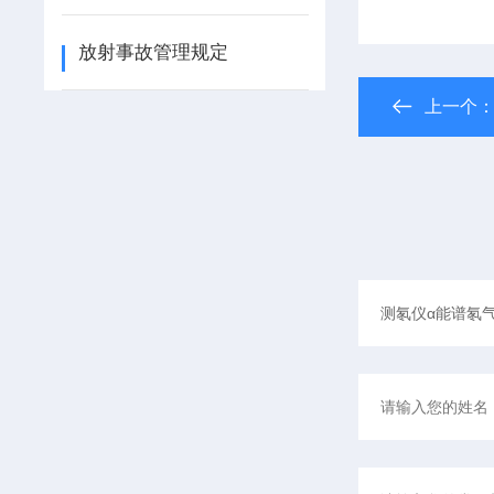
放射事故管理规定
上一个