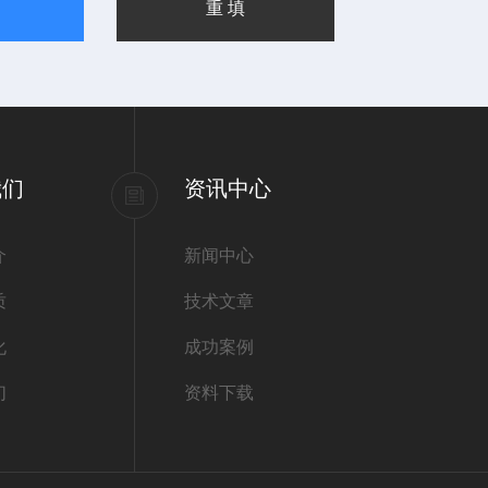
我们
资讯中心
介
新闻中心
质
技术文章
化
成功案例
们
资料下载