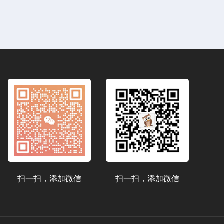
扫一扫，添加微信
扫一扫，添加微信