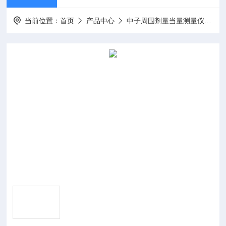
当前位置：
首页
产品中心
中子周围剂量当量测量仪
中