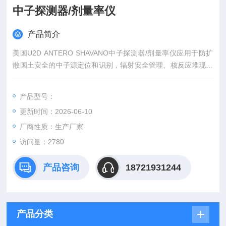
中子探测器/剂量率仪
产品简介
美国U2D ANTERO SHAVANO中子探测器/剂量率仪应用于防扩
散国土安全的中子源定位和识别，辐射安全管理、核反应堆现场
安全分析等各种核安全领域的中子剂量当量的准确测量。
产品型号：
更新时间：2026-06-10
厂商性质：生产厂家
访问量：2780
产品咨询
18721931244
产品分类