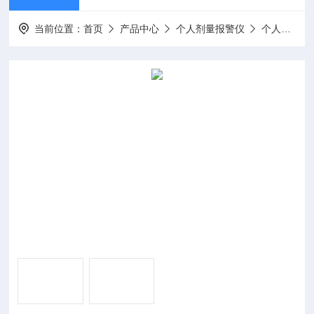
当前位置：
首页
产品中心
个人剂量报警仪
个人剂量报警仪