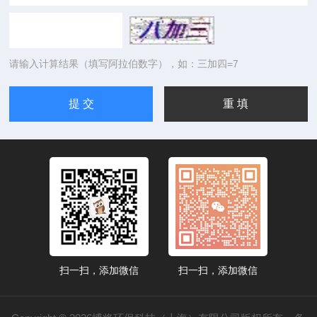
请输入计算结果（填写阿拉伯数字），如：三加四=7
扫一扫，添加微信
扫一扫，添加微信