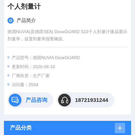
个人剂量计
产品简介
德国NUVIA(原德国SEA) DoseGUARD S10个人剂量计液晶显示
剂量率，设置剂量率报警阈值。
产品型号：德国NUVIA DoseGUARD
更新时间：2026-06-10
厂商性质：生产厂家
访问量：2504
产品咨询
18721931244
产品分类