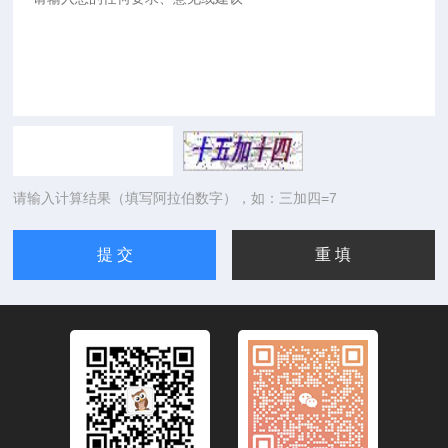
请输入计算结果（填写阿拉伯数字），如：三加四=7