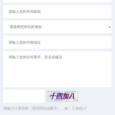
请输入计算结果（填写阿拉伯数字），如：三加四=7