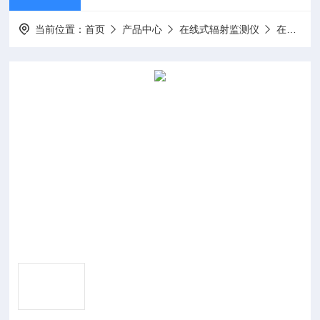
当前位置：
首页
产品中心
在线式辐射监测仪
在线式辐射监测系统