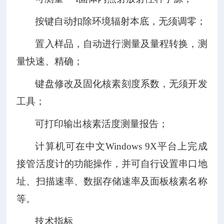
按键自动扣除环境辐射本底，无须调零；
置入样品，自动进行测量及量程转换，测
量快速、精确；
键盘修改及固化核素刻度系数，无须开发
工具；
可打印输出核素活度测量报告；
计算机可在中文
Windows 9X
平台上完成
接管活度计的功能操作，并可自行设置串口地
址、扫描速率、数据存储速率及面板核素名称
等。
技术指标