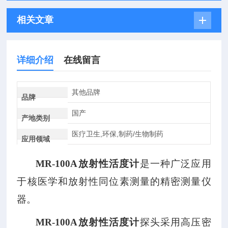
相关文章
详细介绍
在线留言
其他品牌
品牌
国产
产地类别
医疗卫生,环保,制药/生物制药
应用领域
MR-100A放射性活度计
是一种广泛应用
于核医学和放射性同位素测量的精密测量仪
器。
MR-100A放射性活度计
探头采用高压密