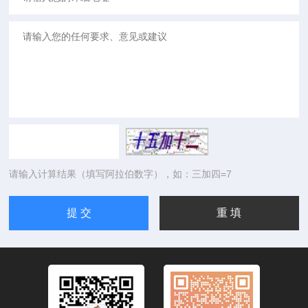
请输入计算结果（填写阿拉伯数字），如：三加四=7