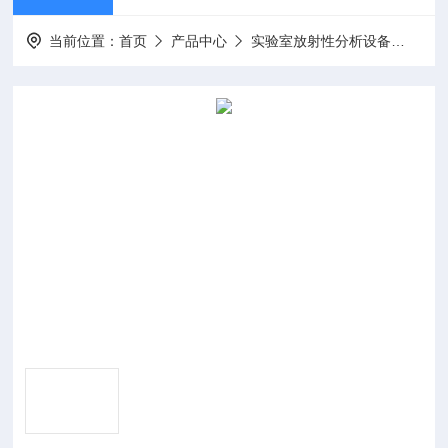
当前位置：
首页
产品中心
实验室放射性分析设备
放射