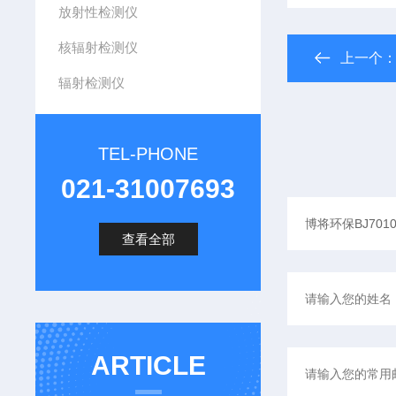
放射性检测仪
核辐射检测仪
上一个
辐射检测仪
TEL-PHONE
021-31007693
查看全部
ARTICLE