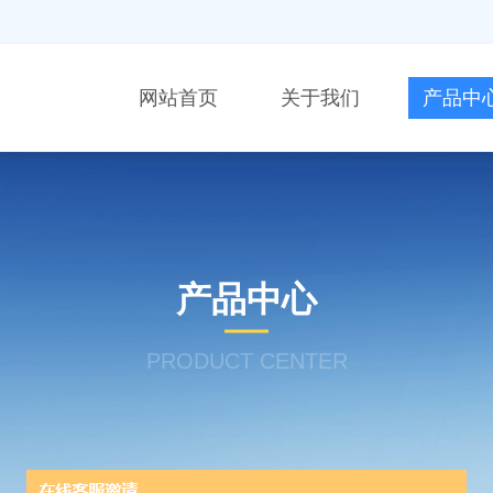
网站首页
关于我们
产品中
产品中心
PRODUCT CENTER