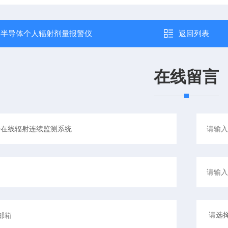
：
半导体个人辐射剂量报警仪
返回列表
在线留言