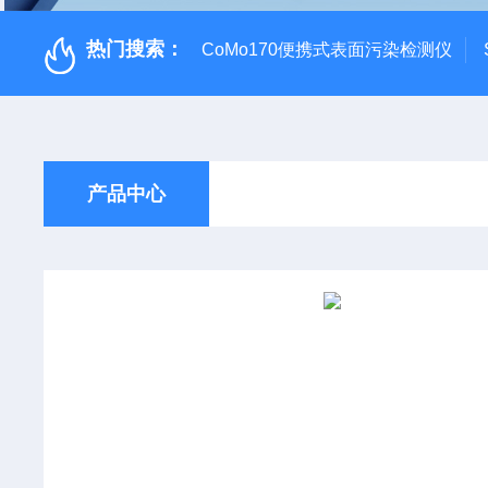
热门搜索：
CoMo170便携式表面污染检测仪
产品中心