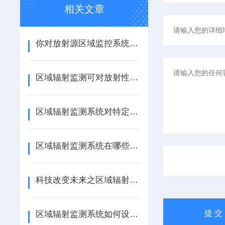
相关文章
你对放射源区域监控系统了解有多少？
区域辐射监测可对放射性工作场所进行环境辐射水平监测
区域辐射监测系统对特定行业的必要性
区域辐射监测系统在哪些领域应用广泛？
科技改变未来之区域辐射监测系统用于辐照育种
区域辐射监测系统如何设计实现高效、实用？