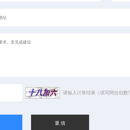
请输入计算结果（填写阿拉伯数