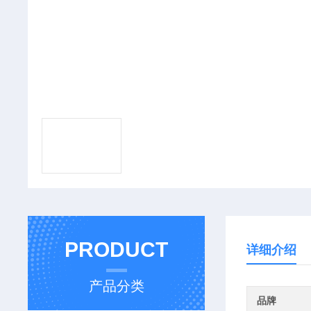
PRODUCT
详细介绍
产品分类
品牌