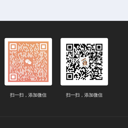
扫一扫，添加微信
扫一扫，添加微信