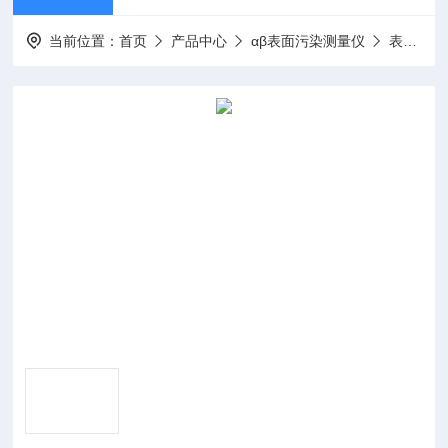
当前位置：
首页
产品中心
αβ表面污染测量仪
表面污染测量仪