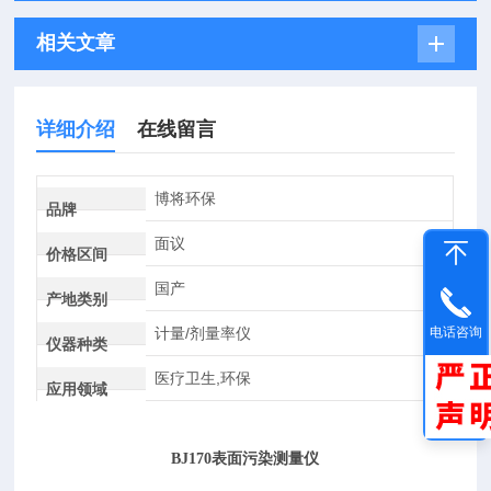
相关文章
详细介绍
在线留言
博将环保
品牌
面议
价格区间
国产
产地类别
计量/剂量率仪
电话咨询
仪器种类
医疗卫生,环保
应用领域
BJ170表面污染测量仪