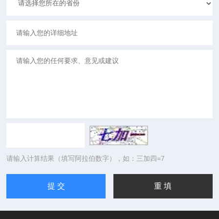
请输入计算结果（填写阿拉伯数字），如：三加四=7