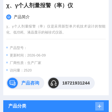
χ、γ个人剂量报警（率）仪
产品简介
χ、γ个人剂量报警（率）仪是采用新型单片机技术设计的智能
化、低功耗、液晶显示的袖珍式仪器。
产品型号：
更新时间：2026-06-09
厂商性质：生产厂家
访问量：2520
产品咨询
18721931244
产品分类