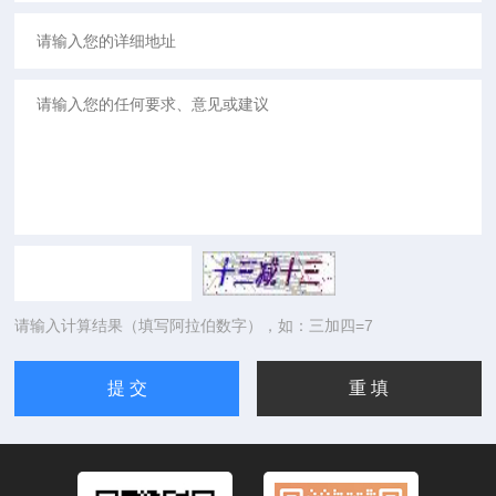
请输入计算结果（填写阿拉伯数字），如：三加四=7