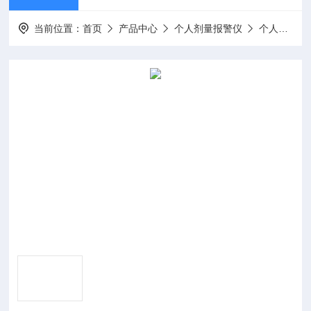
当前位置：
首页
产品中心
个人剂量报警仪
个人剂量报警仪