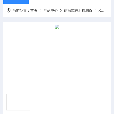
当前位置：
首页
产品中心
便携式辐射检测仪
X、γ剂量当量率仪