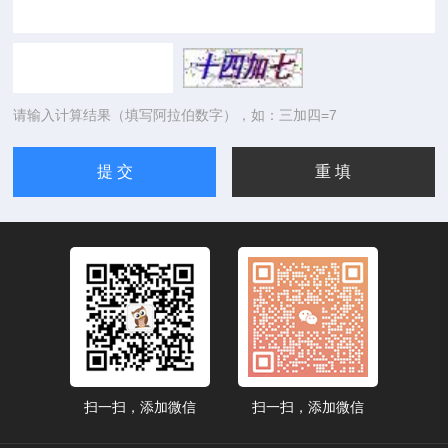
请输入计算结果（填写阿拉伯数字），如：三加四=7
扫一扫，添加微信
扫一扫，添加微信