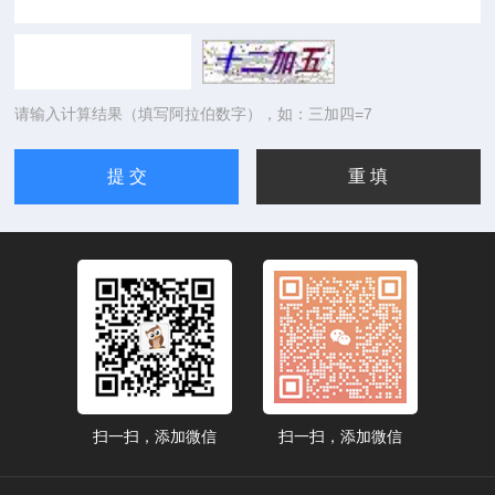
请输入计算结果（填写阿拉伯数字），如：三加四=7
扫一扫，添加微信
扫一扫，添加微信