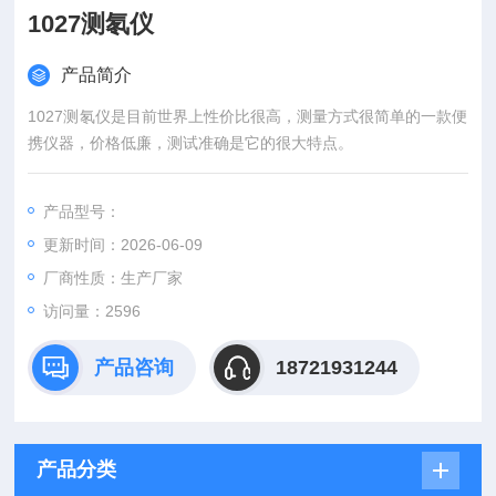
1027测氡仪
产品简介
1027测氡仪是目前世界上性价比很高，测量方式很简单的一款便
携仪器，价格低廉，测试准确是它的很大特点。
产品型号：
更新时间：2026-06-09
厂商性质：生产厂家
访问量：2596
产品咨询
18721931244
产品分类