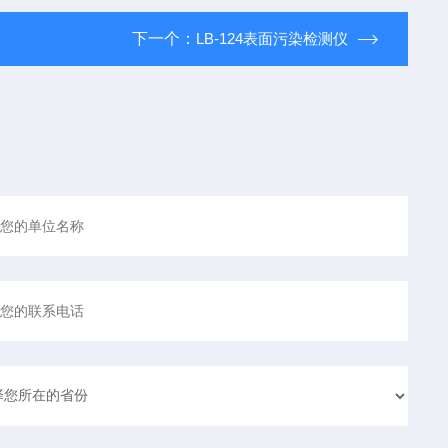
下一个：
LB-124表面污染检测仪