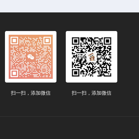
扫一扫，添加微信
扫一扫，添加微信