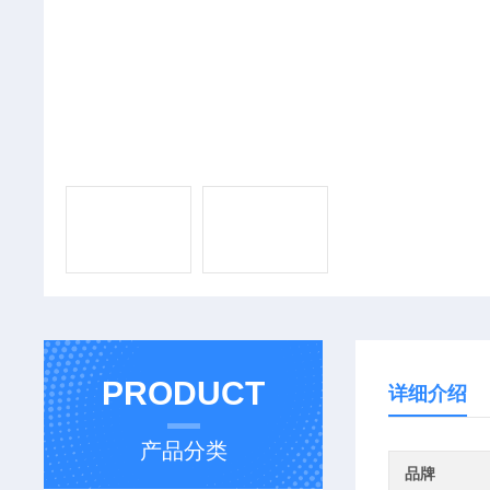
PRODUCT
详细介绍
产品分类
品牌