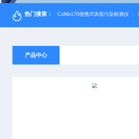
热门搜索：
CoMo170便携式表面污染检测仪
产品中心