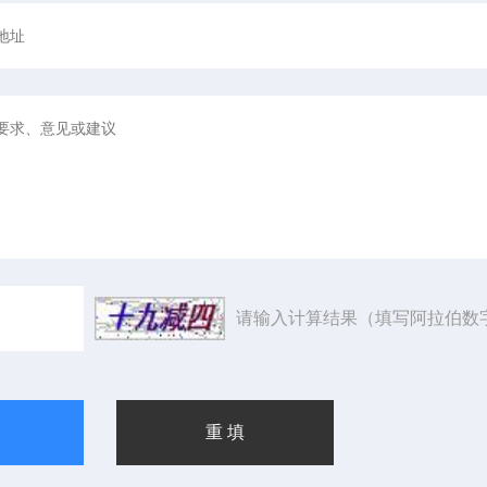
请输入计算结果（填写阿拉伯数