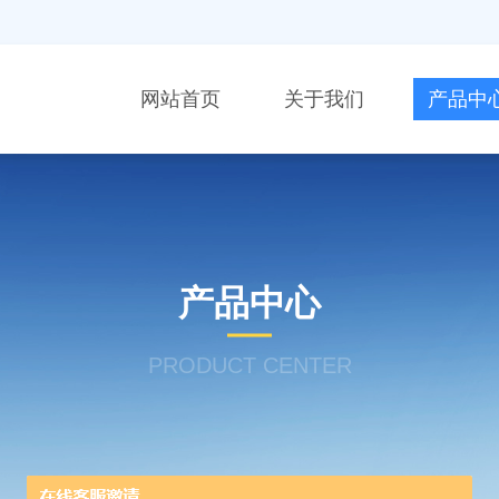
网站首页
关于我们
产品中
产品中心
PRODUCT CENTER