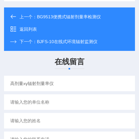
上一个：
BG9513便携式辐射剂量率检测仪
返回列表
下一个：
BJFS-10在线式环境辐射监测仪
在线留言