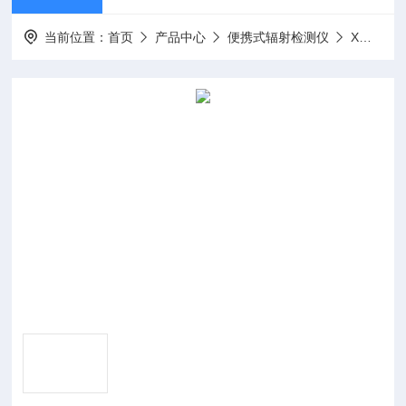
当前位置：
首页
产品中心
便携式辐射检测仪
X、γ剂量当量率仪