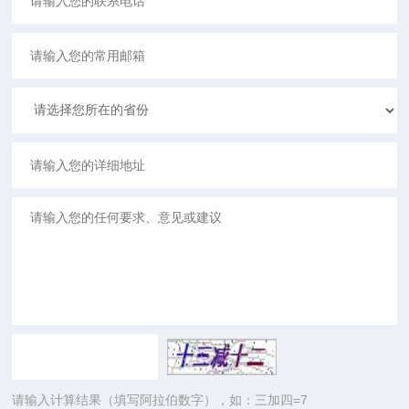
请输入计算结果（填写阿拉伯数字），如：三加四=7