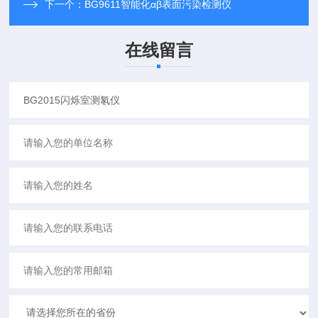
下一个：
BG9611智能化αβ表面污染检测仪
在线留言