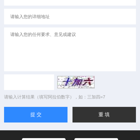
请输入计算结果（填写阿拉伯数字），如：三加四=7