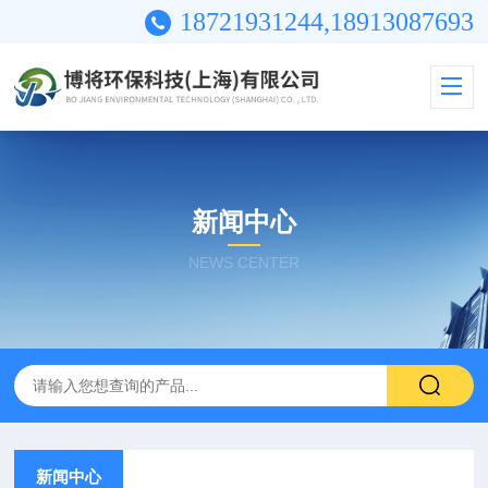
18721931244,18913087693
新闻中心
NEWS CENTER
新闻中心