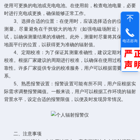
使用可更换的电池或充电电池。在使用前，检查电池电量，必要
时进行充电或更换，确保能够正常工作。
3、选择合适的位置：在使用时，应该选择适合的位置进行
测量。尽量避免在干扰较大的地方（如强电磁场附近）进行测
试，以确保测量结果的准确性。此外，测量时尽量将其保持在与
电话咨询
地面平行的位置，以获得更为准确的辐射值。
4、定期校准：为了保证其测量准确性，建议定期对其进行
校准。根据厂家建议的周期进行校准，以确保在使用过程中的可
靠性。许多厂家提供专业的校准服务，用户可以根据需要进行联
系。
5、熟悉报警设置：报警设置可能有所不同，用户应根据实
际需求调整报警阈值。一般来说，用户可以根据工作环境的辐射
背景水平，设定合适的报警限值，以便及时发现异常情况。
二、注意事项