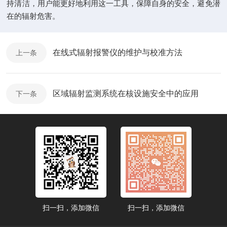
持清洁，用户能更好地利用这一工具，保障自身的安全，避免潜
在的辐射危害。
在线式辐射报警仪的维护与校准方法
上一条
区域辐射监测系统在核设施安全中的应用
下一条
扫一扫，添加微信
扫一扫，添加微信