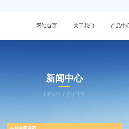
网站首页
关于我们
产品中
新闻中心
NEWS CENTER