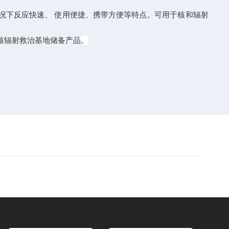
况下反应快速、 使用便捷、携带方便等特点。可用于核和辐射
核辐射救治基地储备产品
。