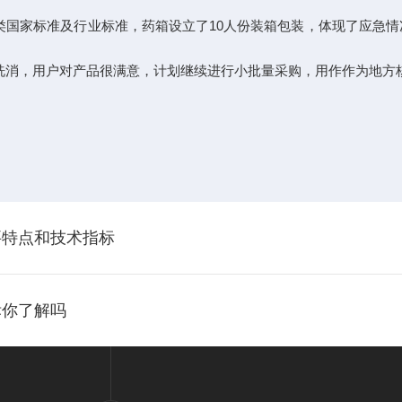
国家标准及行业标准，药箱设立了10人份装箱包装，体现了应急情
消，用户对产品很满意，计划继续进行小批量采购，用作作为地方
要特点和技术指标
标你了解吗