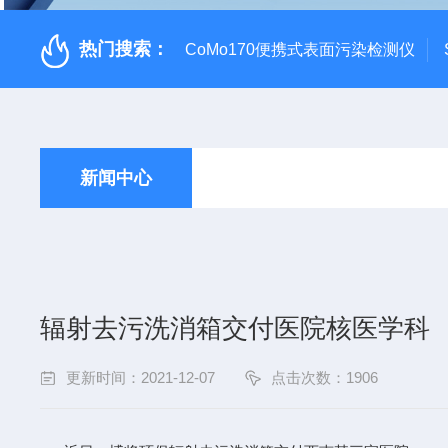
热门搜索：
CoMo170便携式表面污染检测仪
新闻中心
辐射去污洗消箱交付医院核医学科
更新时间：2021-12-07
点击次数：1906