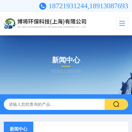
18721931244,18913087693
新闻中心
NEWS CENTER
新闻中心