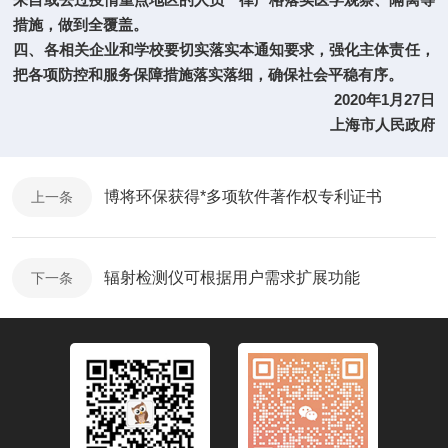
措施，做到全覆盖。
四、各相关企业和学校要切实落实本通知要求，强化主体责任，
把各项防控和服务保障措施落实落细，确保社会平稳有序。
2020年1月27日
上海市人民政府
博将环保获得*多项软件著作权专利证书
上一条
辐射检测仪可根据用户需求扩展功能
下一条