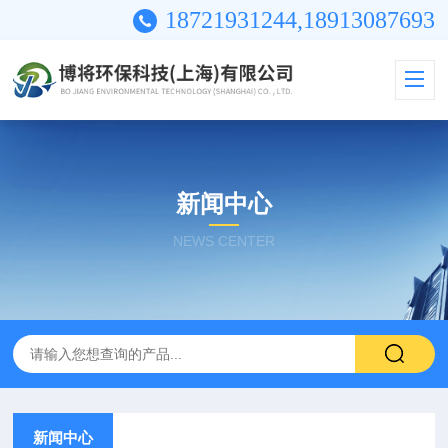
18721931244,18913087693
新闻中心
NEWS CENTER
新闻中心