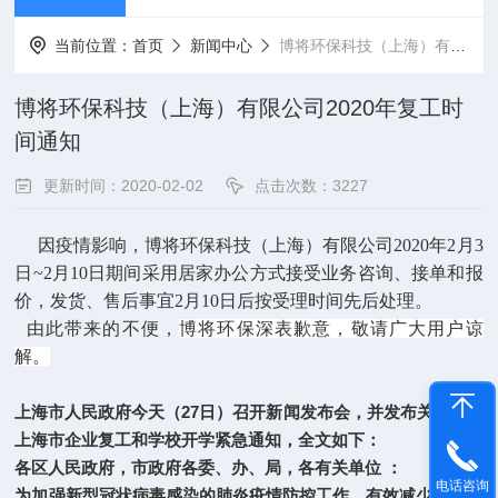
当前位置：
首页
新闻中心
博将环保科技（上海）有限公司2020年复工时间通知
博将环保科技（上海）有限公司2020年复工时
间通知
更新时间：2020-02-02
点击次数：3227
因疫情影响，博将环保科技（上海）有限公司2020年2月3
日~2月10日期间采用居家办公方式接受业务咨询、接单和报
价，发货、售后事宜2月10日后按受理时间先后处理。
由此带来的不便，
博将环保深表歉意，敬请广大用户谅
解。
上海市人民政府今天（27日）召开新闻发布会，并发布关于延迟
上海市企业复工和学校开学紧急通知，全文如下：
各区人民政府，市政府各委、办、局，各有关单位 ：
电话咨询
为加强新型冠状病毒感染的肺炎疫情防控工作，有效减少人员聚