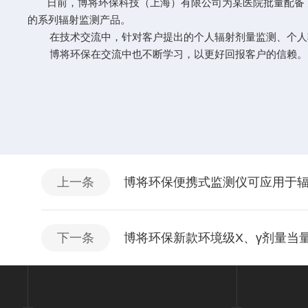
日前，博将环保科技（上海）有限公司为某医院批量配备了
的系列辐射监测产品。
在技术交流中，针对客户提出的个人辐射剂量监测、个人辐
博将环保在交流中也不断学习，以更好回报客户的信赖。
上一条
博将环保便携式监测仪可应用于
下一条
博将环保新款环境级X、γ剂量当