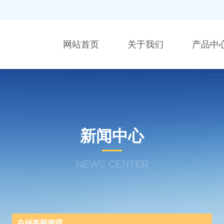
网站首页
关于我们
产品中
新闻中心
NEWS CENTER