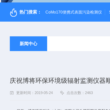
热门搜索：
CoMo170便携式表面污染检测仪
新闻中心
庆祝博将环保环境级辐射监测仪器
更新时间：2019-05-24
点击次数：2463